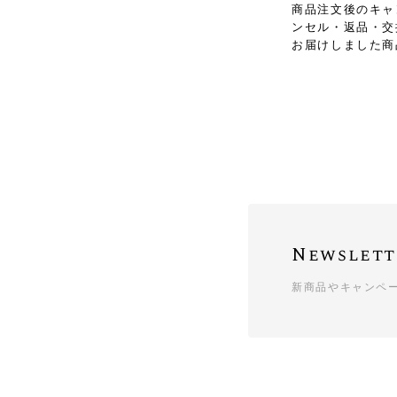
商品注文後のキャ
ンセル・返品・交
お届けしました商
Newslett
新商品やキャンペ