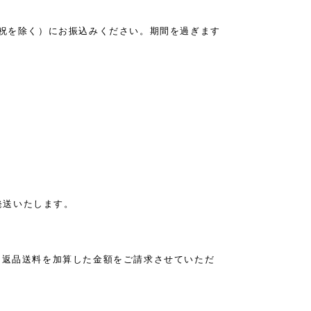
祝を除く）にお振込みください。期間を過ぎます
発送いたします。
に返品送料を加算した金額をご請求させていただ