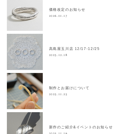
価格改定のお知らせ
2026.01.17
高島屋玉川店 12/17-12/25
2025.12.18
制作とお届けについて
2025.11.25
新作のご紹介&イベントのお知らせ
2025.11.19