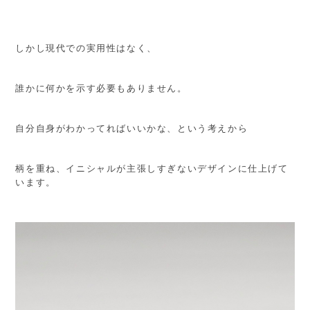
しかし現代での実用性はなく、
誰かに何かを示す必要もありません。
自分自身がわかってればいいかな、という考えから
柄を重ね、イニシャルが主張しすぎないデザインに仕上げて
います。