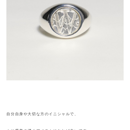
自分自身や大切な方のイニシャルで、