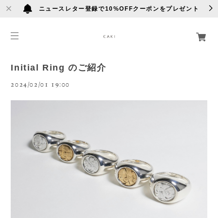
ニュースレター登録で10%OFFクーポンをプレゼント
Initial Ring のご紹介
2024/02/01 19:00