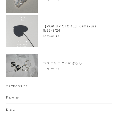
【POP UP STORE】Kamakura
8/22-8/24
2025.08.18
ジュエリーケアのはなし
2025.06.29
CATEGORIES
New in
Ring