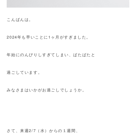
こんばんは。
2024年も早いことに1ヶ月がすぎました。
年始にのんびりしすぎてしまい、ばたばたと
過ごしています。
みなさまはいかがお過ごしでしょうか。
さて、来週2/7（水）からの１週間、