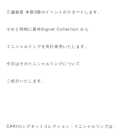
三越銀座 本館3階のイベントがスタートします。
それと同時に新作Signet Collection から
イニシャルリングを先行発売いたします。
今日はそのイニシャルリングについて
ご紹介いたします。
CAKIのシグネットコレクション・イニシャルリングは、