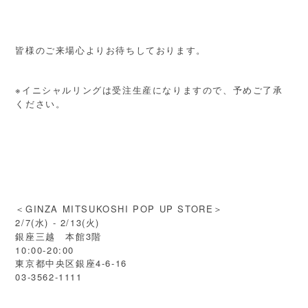
皆様のご来場心よりお待ちしております。
※イニシャルリングは受注生産になりますので、予めご了承
ください。
＜GINZA MITSUKOSHI POP UP STORE＞
2/7(水) - 2/13(火)
銀座三越 本館3階
10:00-20:00
東京都中央区銀座4-6-16
03-3562-1111