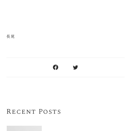
長尾
Recent Posts