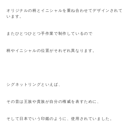
オリジナルの柄とイニシャルを重ね合わせてデザインされて
います。
またひとつひとつ手作業で制作しているので
柄やイニシャルの位置がそれぞれ異なります。
シグネットリングといえば、
その昔は王族や貴族が自分の権威を表すために、
そして日本でいう印鑑のように、使用されていました。