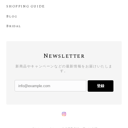
SHOPPING GUIDE
Blog
Bridal
Newsletter
新商品やキャンペーンなどの最新情報をお届けいたしま
す。
登録