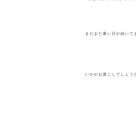
まだまだ暑い日が続いて
いかがお過ごしでしょう