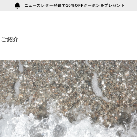
ニュースレター登録で10%OFFクーポンをプレゼント
nのご紹介