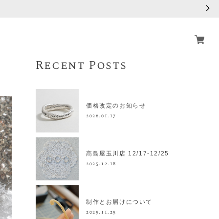
Recent Posts
価格改定のお知らせ
2026.01.17
高島屋玉川店 12/17-12/25
2025.12.18
制作とお届けについて
2025.11.25