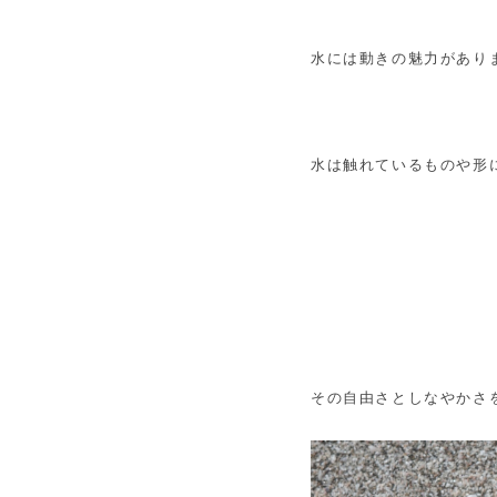
水には動きの魅力があり
水は触れているものや形
その自由さとしなやかさ