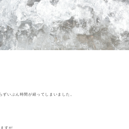
からずいぶん時間が経ってしまいました。
いますが