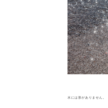
水には形がありません。