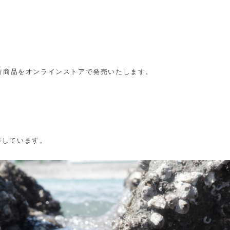
)に新商品をオンラインストアで発売いたします。
作しています。