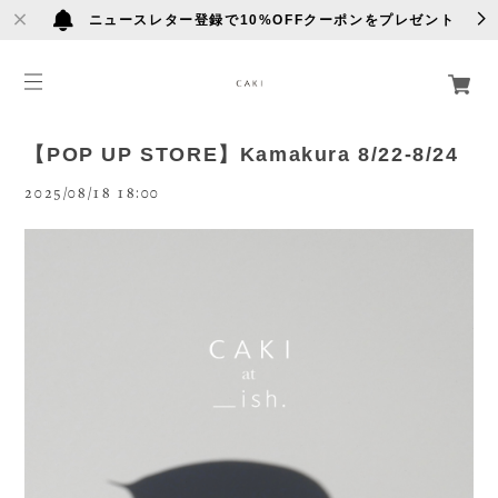
ニュースレター登録で10%OFFクーポンをプレゼント
【POP UP STORE】Kamakura 8/22-8/24
2025/08/18 18:00