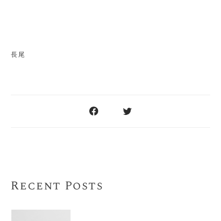
長尾
Recent Posts