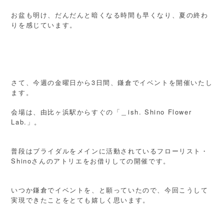
お盆も明け、だんだんと暗くなる時間も早くなり、夏の終わ
りを感じています。
さて、今週の金曜日から3日間、鎌倉でイベントを開催いたし
ます。
会場は、由比ヶ浜駅からすぐの「＿ish. Shino Flower
Lab.」。
普段はブライダルをメインに活動されているフローリスト・
Shinoさんのアトリエをお借りしての開催です。
いつか鎌倉でイベントを、と願っていたので、今回こうして
実現できたことをとても嬉しく思います。