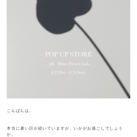
こんばんは。
本当に暑い日が続いていますが、いかがお過ごしでしょう
か。