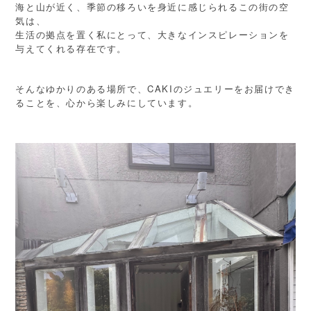
海と山が近く、季節の移ろいを身近に感じられるこの街の空
気は、
生活の拠点を置く私にとって、大きなインスピレーションを
与えてくれる存在です。
そんなゆかりのある場所で、CAKIのジュエリーをお届けでき
ることを、心から楽しみにしています。