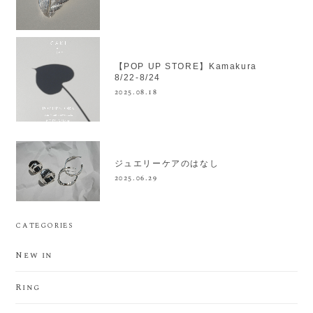
【POP UP STORE】Kamakura
8/22-8/24
2025.08.18
ジュエリーケアのはなし
2025.06.29
CATEGORIES
New in
Ring