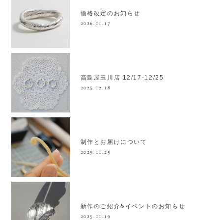
価格改定のお知らせ
2026.01.17
高島屋玉川店 12/17-12/25
2025.12.18
制作とお届けについて
2025.11.25
新作のご紹介&イベントのお知らせ
2025.11.19