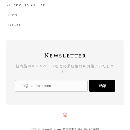
SHOPPING GUIDE
Blog
Bridal
Newsletter
新商品やキャンペーンなどの最新情報をお届けいたしま
す。
登録
プライバシーポリシー
特定商取引法に基づく表記