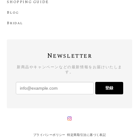
SHOPPING GUIDE
Blog
Bridal
Newsletter
新商品やキャンペーンなどの最新情報をお届けいたしま
す。
登録
プライバシーポリシー
特定商取引法に基づく表記