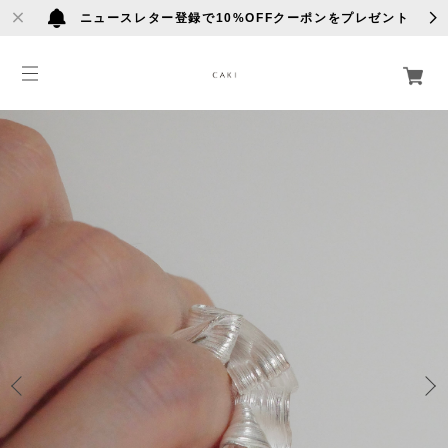
ニュースレター登録で10%OFFクーポンをプレゼント