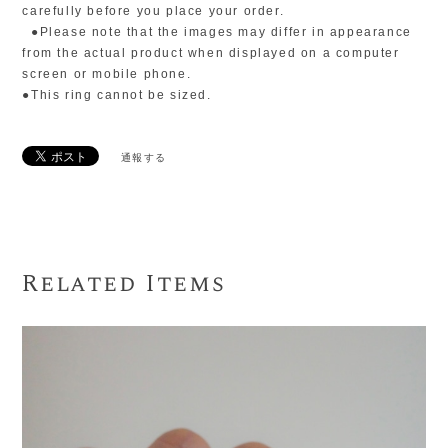
carefully before you place your order.
●Please note that the images may differ in appearance
from the actual product when displayed on a computer
screen or mobile phone.
●This ring cannot be sized.
通報する
Related Items