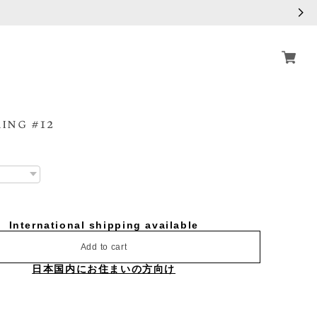
ing #12
International shipping available
Add to cart
日本国内にお住まいの方向け