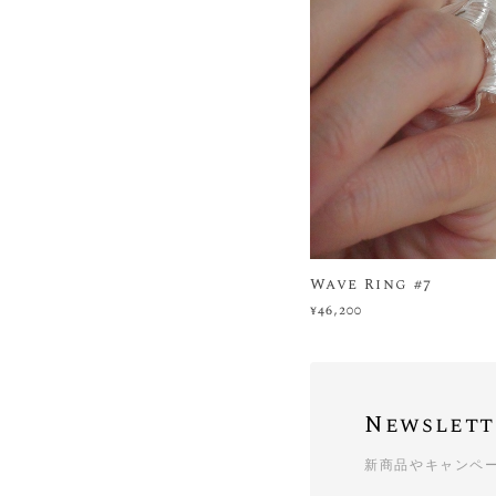
Wave Ring #7
¥46,200
Newslett
新商品やキャンペ