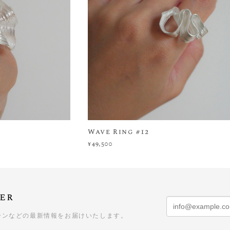
Wave Ring #12
¥49,500
er
ーンなどの最新情報をお届けいたします。