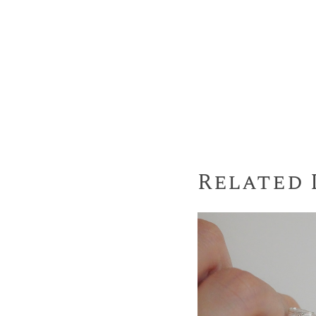
Related 