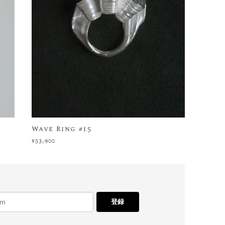
Wave Ring #15
¥53,900
登録