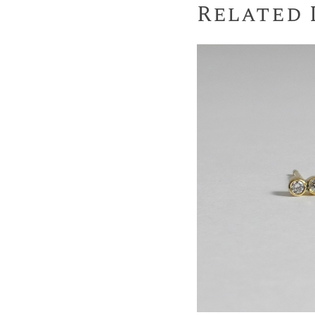
Related 