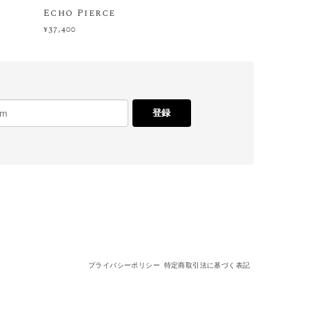
Echo Pierce
¥37,400
登録
プライバシーポリシー
特定商取引法に基づく表記