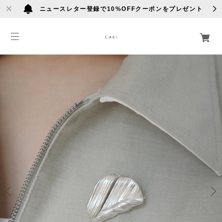
ニュースレター登録で10%OFFクーポンをプレゼント