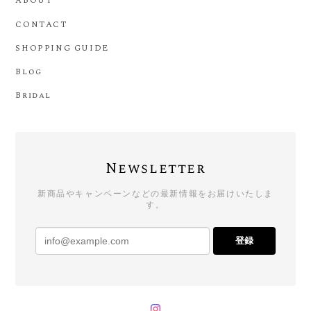
ABOUT
CONTACT
SHOPPING GUIDE
Blog
Bridal
Newsletter
新商品やキャンペーンなどの最新情報をお届けいたしま
す。
登録