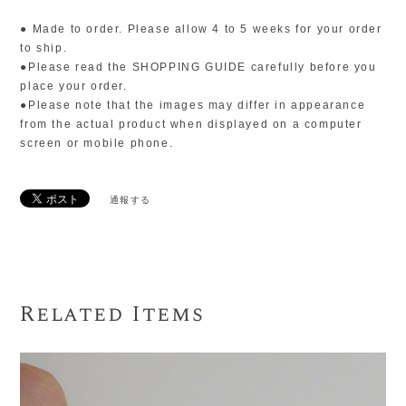
● Made to order. Please allow 4 to 5 weeks for your order
to ship.
●Please read the SHOPPING GUIDE carefully before you
place your order.
●Please note that the images may differ in appearance
from the actual product when displayed on a computer
screen or mobile phone.
通報する
Related Items