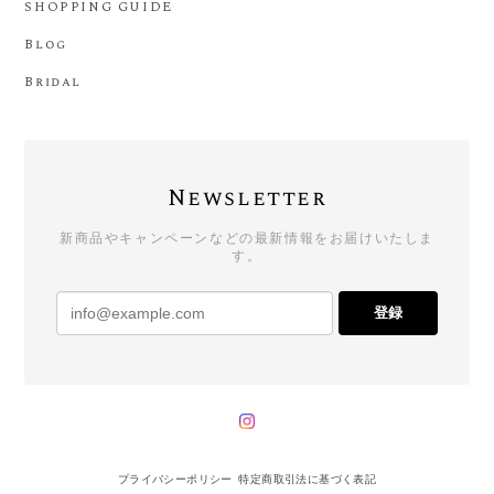
SHOPPING GUIDE
Blog
Bridal
Newsletter
新商品やキャンペーンなどの最新情報をお届けいたしま
す。
登録
プライバシーポリシー
特定商取引法に基づく表記