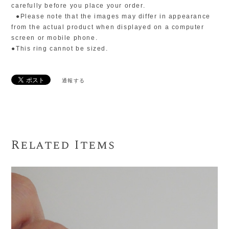
carefully before you place your order.
●Please note that the images may differ in appearance
from the actual product when displayed on a computer
screen or mobile phone.
●This ring cannot be sized.
通報する
Related Items