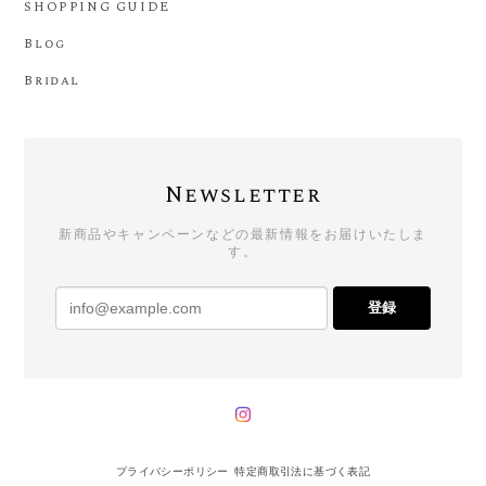
SHOPPING GUIDE
Blog
Bridal
Newsletter
新商品やキャンペーンなどの最新情報をお届けいたしま
す。
登録
プライバシーポリシー
特定商取引法に基づく表記