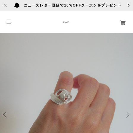
ニュースレター登録で10%OFFクーポンをプレゼント