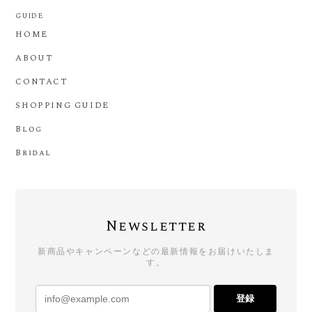
GUIDE
HOME
ABOUT
CONTACT
SHOPPING GUIDE
Blog
Bridal
Newsletter
新商品やキャンペーンなどの最新情報をお届けいたしま
す。
登録