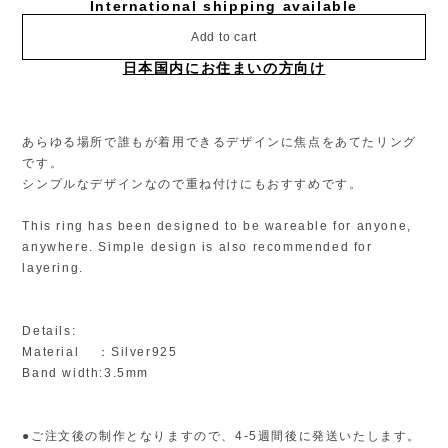
International shipping available
Add to cart
日本国内にお住まいの方向け
あらゆる場所で誰もが着用できるデザインに焦点をあてたリング
です。
シンプルなデザインなので重ね付けにもおすすめです。
This ring has been designed to be wareable for anyone,
anywhere. Simple design is also recommended for
layering.
Details:
Material ：Silver925
Band width:3.5mm
●ご注文後の制作となりますので、4-5週間後に発送いたします。