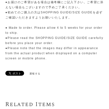
●お届けのご希望がある場合は備考欄にご記入下さい。ご希望に添
えない場合もございますので予めご了承ください。
●初めてのご購入の方はSHOPPING GUIDE/SIZE GUIDEを必ず
ご確認いただきますようお願いいたします。
● Made to order. Please allow 4 to 5 weeks for your order
to ship.
●Please read the SHOPPING GUIDE/SIZE GUIDE carefully
before you place your order.
●Please note that the images may differ in appearance
from the actual product when displayed on a computer
screen or mobile phone.
通報する
Related Items