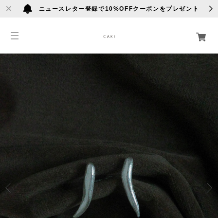
ニュースレター登録で10%OFFクーポンをプレゼント