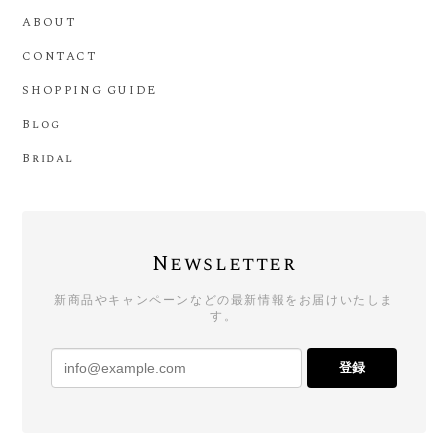
ABOUT
CONTACT
SHOPPING GUIDE
Blog
Bridal
Newsletter
新商品やキャンペーンなどの最新情報をお届けいたしま
す。
登録