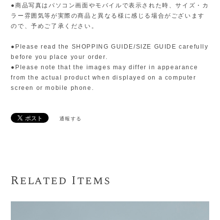
●商品写真はパソコン画面やモバイルで表示された時、サイズ・カ
ラー雰囲気等が実際の商品と異なる様に感じる場合がございます
ので、予めご了承ください。
●Please read the SHOPPING GUIDE/SIZE GUIDE carefully
before you place your order.
●Please note that the images may differ in appearance
from the actual product when displayed on a computer
screen or mobile phone.
通報する
Related Items